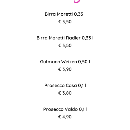
Birra Moretti 0,33 l
€ 3,50
Birra Moretti Radler 0,33 l
€ 3,50
Gutmann Weizen 0,50 l
€ 3,90
Prosecco Casa 0,1 l
€ 3,80
Prosecco Valdo 0,1 l
€ 4,90