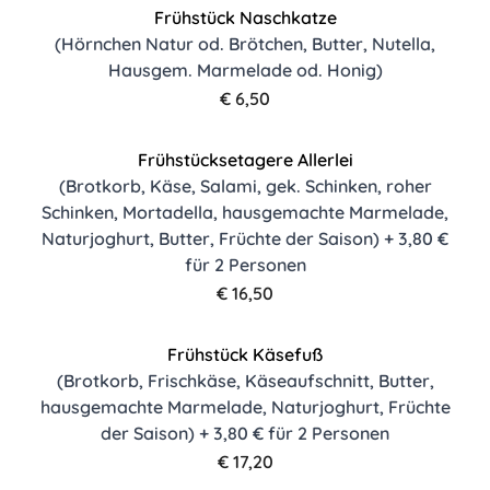
Frühstück Naschkatze
(Hörnchen Natur od. Brötchen, Butter, Nutella,
Hausgem. Marmelade od. Honig)
€ 6,50
Frühstücksetagere Allerlei
(Brotkorb, Käse, Salami, gek. Schinken, roher
Schinken, Mortadella, hausgemachte Marmelade,
Naturjoghurt, Butter, Früchte der Saison) + 3,80 €
für 2 Personen
€ 16,50
Frühstück Käsefuß
(Brotkorb, Frischkäse, Käseaufschnitt, Butter,
hausgemachte Marmelade, Naturjoghurt, Früchte
der Saison) + 3,80 € für 2 Personen
€ 17,20