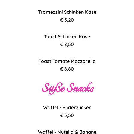
Tramezzini Schinken Käse
€ 5,20
Toast Schinken Käse
€ 8,50
Toast Tomate Mozzarella
€ 8,80
Süße Snacks
Waffel - Puderzucker
€ 5,50
Waffel - Nutella & Banane