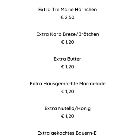
Extra Tre Marie Hörnchen
€ 2,50
Extra Korb Breze/Brötchen
€ 1,20
Extra Butter
€ 1,20
Extra Hausgemachte Marmelade
€ 1,20
Extra Nutella/Honig
€ 1,20
Extra gekochtes Bauern-Ei