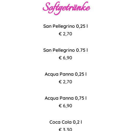
Softgetränke
San Pellegrino 0,25 l
€ 2,70
San Pellegrino 0.75 l
€ 6,90
Acqua Panna 0,25 l
€ 2,70
Acqua Panna 0,75 l
€ 6,90
Coca Cola 0,2 l
€ 3,30