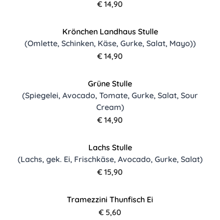
€ 14,90
Krönchen Landhaus Stulle
(Omlette, Schinken, Käse, Gurke, Salat, Mayo))
€ 14,90
Grüne Stulle
(Spiegelei, Avocado, Tomate, Gurke, Salat, Sour
Cream)
€ 14,90
Lachs Stulle
(Lachs, gek. Ei, Frischkäse, Avocado, Gurke, Salat)
€ 15,90
Tramezzini Thunfisch Ei
€ 5,60