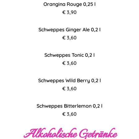
Orangina Rouge 0,25 l
€ 3,90
Schweppes Ginger Ale 0,2 l
€ 3,60
Schweppes Tonic 0,2 l
€ 3,60
Schweppes Wild Berry 0,2 l
€ 3,60
Schweppes Bitterlemon 0,2 l
€ 3,60
Alkoholische Getränke