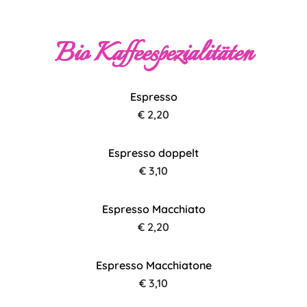
Bio Kaffeespezialitäten
Espresso
€ 2,20
Espresso doppelt
€ 3,10
Espresso Macchiato
€ 2,20
Espresso Macchiatone
€ 3,10