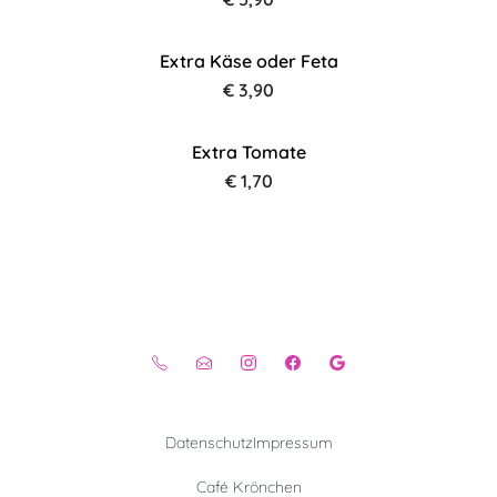
Extra Käse oder Feta
€ 3,90
Extra Tomate
€ 1,70
Datenschutz
Impressum
Café Krönchen