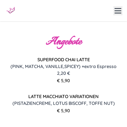
Angebote
SUPERFOOD CHAI LATTE
(PINK, MATCHA, VANILLE,SPICEY) +extra Espresso
2,20 €
€ 5,90
LATTE MACCHIATO VARIATIONEN
(PISTAZIENCREME, LOTUS BISCOFF, TOFFE NUT)
€ 5,90