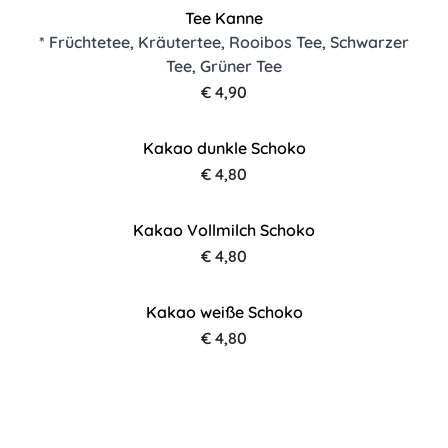
Tee Kanne
* Früchtetee, Kräutertee, Rooibos Tee, Schwarzer
Tee, Grüner Tee
€ 4,90
Kakao dunkle Schoko
€ 4,80
Kakao Vollmilch Schoko
€ 4,80
Kakao weiße Schoko
€ 4,80