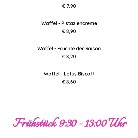
€ 7,90
Waffel - Pistaziencreme
€ 8,90
Waffel - Früchte der Saison
€ 8,20
Waffel - Lotus Biscoff
€ 8,60
Frühstück 9:30 - 13:00 Uhr