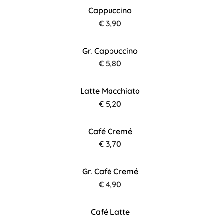
Cappuccino
€ 3,90
Gr. Cappuccino
€ 5,80
Latte Macchiato
€ 5,20
Café Cremé
€ 3,70
Gr. Café Cremé
€ 4,90
Café Latte